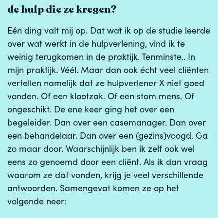
de hulp die ze kregen?
Eén ding valt mij op. Dat wat ik op de studie leerde
over wat werkt in de hulpverlening, vind ik te
weinig terugkomen in de praktijk. Tenminste.. In
mijn praktijk. Véél. Maar dan ook écht veel cliënten
vertellen namelijk dat ze hulpverlener X niet goed
vonden. Of een klootzak. Of een stom mens. Of
ongeschikt. De ene keer ging het over een
begeleider. Dan over een casemanager. Dan over
een behandelaar. Dan over een (gezins)voogd. Ga
zo maar door. Waarschijnlijk ben ik zelf ook wel
eens zo genoemd door een cliënt. Als ik dan vraag
waarom ze dat vonden, krijg je veel verschillende
antwoorden. Samengevat komen ze op het
volgende neer: