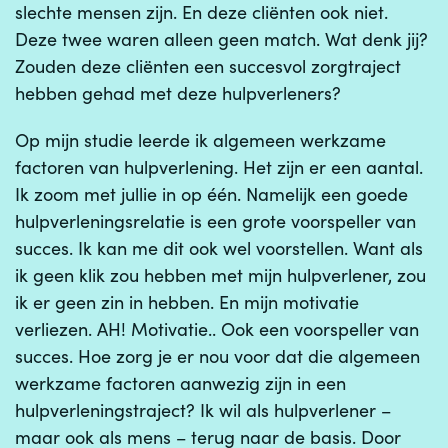
slechte mensen zijn. En deze cliënten ook niet.
Deze twee waren alleen geen match. Wat denk jij?
Zouden deze cliënten een succesvol zorgtraject
hebben gehad met deze hulpverleners?
Op mijn studie leerde ik algemeen werkzame
factoren van hulpverlening. Het zijn er een aantal.
Ik zoom met jullie in op één. Namelijk een goede
hulpverleningsrelatie is een grote voorspeller van
succes. Ik kan me dit ook wel voorstellen. Want als
ik geen klik zou hebben met mijn hulpverlener, zou
ik er geen zin in hebben. En mijn motivatie
verliezen. AH! Motivatie.. Ook een voorspeller van
succes. Hoe zorg je er nou voor dat die algemeen
werkzame factoren aanwezig zijn in een
hulpverleningstraject? Ik wil als hulpverlener –
maar ook als mens – terug naar de basis. Door