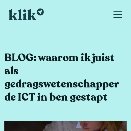
BLOG: waarom ik juist
als
gedragswetenschapper
de ICT in ben gestapt