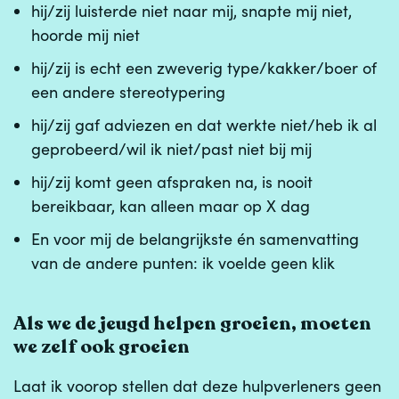
hij/zij luisterde niet naar mij, snapte mij niet,
hoorde mij niet
hij/zij is echt een zweverig type/kakker/boer of
een andere stereotypering
hij/zij gaf adviezen en dat werkte niet/heb ik al
geprobeerd/wil ik niet/past niet bij mij
hij/zij komt geen afspraken na, is nooit
bereikbaar, kan alleen maar op X dag
En voor mij de belangrijkste én samenvatting
van de andere punten: ik voelde geen klik
Als we de jeugd helpen groeien, moeten
we zelf ook groeien
Laat ik voorop stellen dat deze hulpverleners geen