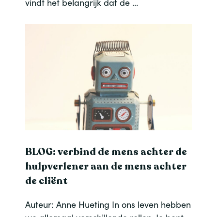
vindt het belangrijk dat de …
BLOG: verbind de mens achter de
hulpverlener aan de mens achter
de cliënt
Auteur: Anne Hueting In ons leven hebben