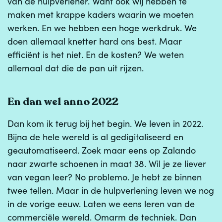
van de hulpverlener. Want ook wij hebben te
maken met krappe kaders waarin we moeten
werken. En we hebben een hoge werkdruk. We
doen allemaal knetter hard ons best. Maar
efficiënt is het niet. En de kosten? We weten
allemaal dat die de pan uit rijzen.
En dan wel anno 2022
Dan kom ik terug bij het begin. We leven in 2022.
Bijna de hele wereld is al gedigitaliseerd en
geautomatiseerd. Zoek maar eens op Zalando
naar zwarte schoenen in maat 38. Wil je ze liever
van vegan leer? No problemo. Je hebt ze binnen
twee tellen. Maar in de hulpverlening leven we nog
in de vorige eeuw. Laten we eens leren van de
commerciële wereld. Omarm de techniek. Dan