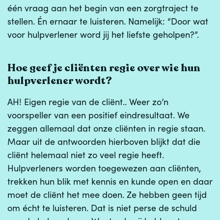
één vraag aan het begin van een zorgtraject te
stellen. Én ernaar te luisteren. Namelijk: “Door wat
voor hulpverlener word jij het liefste geholpen?”.
Hoe geef je cliënten regie over wie hun
hulpverlener wordt?
AH! Eigen regie van de cliënt.. Weer zo’n
voorspeller van een positief eindresultaat. We
zeggen allemaal dat onze cliënten in regie staan.
Maar uit de antwoorden hierboven blijkt dat die
cliënt helemaal niet zo veel regie heeft.
Hulpverleners worden toegewezen aan cliënten,
trekken hun blik met kennis en kunde open en daar
moet de cliënt het mee doen. Ze hebben geen tijd
om écht te luisteren. Dat is niet perse de schuld