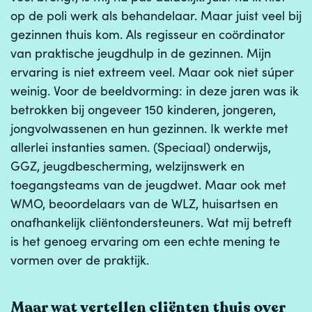
op de poli werk als behandelaar. Maar juist veel bij
gezinnen thuis kom. Als regisseur en coördinator
van praktische jeugdhulp in de gezinnen. Mijn
ervaring is niet extreem veel. Maar ook niet súper
weinig. Voor de beeldvorming: in deze jaren was ik
betrokken bij ongeveer 150 kinderen, jongeren,
jongvolwassenen en hun gezinnen. Ik werkte met
allerlei instanties samen. (Speciaal) onderwijs,
GGZ, jeugdbescherming, welzijnswerk en
toegangsteams van de jeugdwet. Maar ook met
WMO, beoordelaars van de WLZ, huisartsen en
onafhankelijk cliëntondersteuners. Wat mij betreft
is het genoeg ervaring om een echte mening te
vormen over de praktijk.
Maar wat vertellen cliënten thuis over