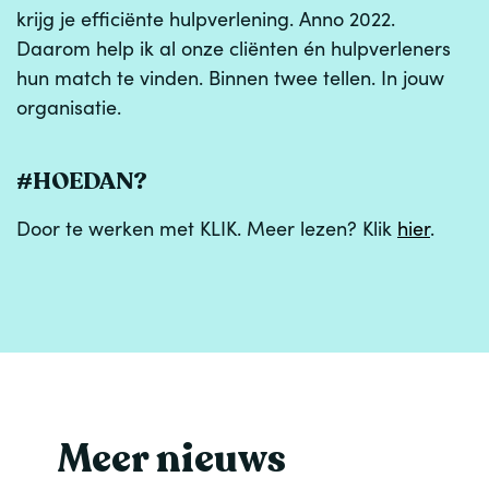
krijg je efficiënte hulpverlening. Anno 2022.
Daarom help ik al onze cliënten én hulpverleners
hun match te vinden. Binnen twee tellen. In jouw
organisatie.
#HOEDAN?
Door te werken met KLIK. Meer lezen? Klik
hier
.
Meer nieuws