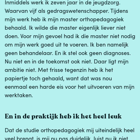
Inmiddels werk ik zeven jaar in de jeugdzorg.
Waarvan vijf als gedragswetenschapper. Tijdens
mijn werk heb ik mijn master orthopedagogiek
behaald. Ik wilde die master eigenlijk liever niet
doen. Voor mijn gevoel had ik die master niet nodig
om mijn werk goed uit te voeren. Ik ben namelijk
geen behandelaar. En ik stel ook geen diagnoses.
Nu niet en in de toekomst ook niet. Daar ligt mijn
ambitie niet. Met frisse tegenzin heb ik het
papiertje toch gehaald, want dat was nou
eenmaal een harde eis voor het uitvoeren van mijn
werktaken.
En in de praktijk heb ik het heel leuk
Dat de studie orthopedagogiek mij uiteindelijk heel
veel brengt, is mij nu pas duidelijk. Juist nu ik niet