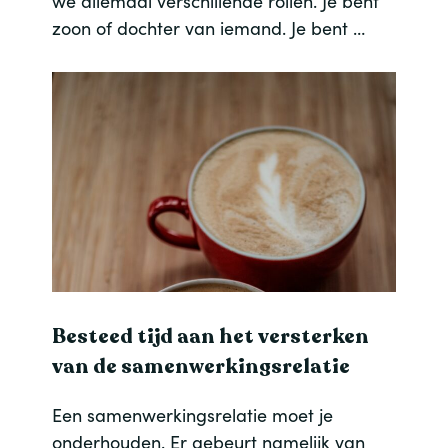
we allemaal verschillende rollen. Je bent
zoon of dochter van iemand. Je bent …
Besteed tijd aan het versterken
van de samenwerkingsrelatie
Een samenwerkingsrelatie moet je
onderhouden. Er gebeurt namelijk van