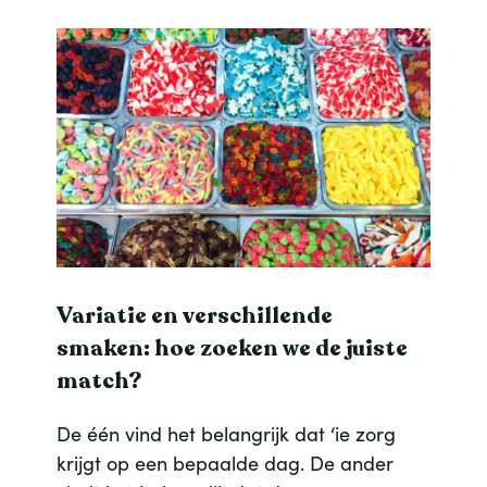
Variatie en verschillende
smaken: hoe zoeken we de juiste
match?
De één vind het belangrijk dat ‘ie zorg
krijgt op een bepaalde dag. De ander