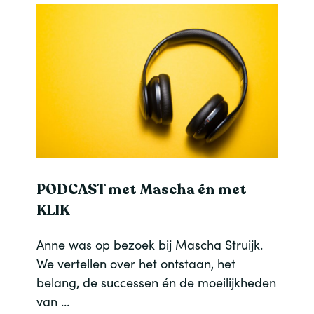
PODCAST met Mascha én met
KLIK
Anne was op bezoek bij Mascha Struijk.
We vertellen over het ontstaan, het
belang, de successen én de moeilijkheden
van …