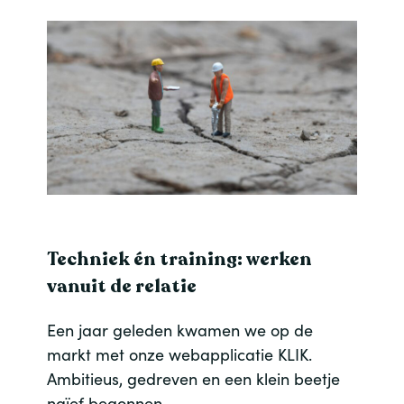
Techniek én training: werken
vanuit de relatie
Een jaar geleden kwamen we op de
markt met onze webapplicatie KLIK.
Ambitieus, gedreven en een klein beetje
naïef begonnen …