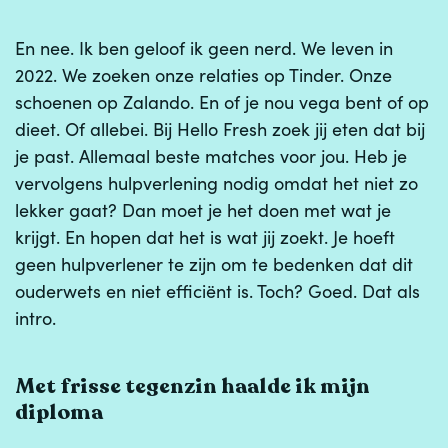
En nee. Ik ben geloof ik geen nerd. We leven in
2022. We zoeken onze relaties op Tinder. Onze
schoenen op Zalando. En of je nou vega bent of op
dieet. Of allebei. Bij Hello Fresh zoek jij eten dat bij
je past. Allemaal beste matches voor jou. Heb je
vervolgens hulpverlening nodig omdat het niet zo
lekker gaat? Dan moet je het doen met wat je
krijgt. En hopen dat het is wat jij zoekt. Je hoeft
geen hulpverlener te zijn om te bedenken dat dit
ouderwets en niet efficiënt is. Toch? Goed. Dat als
intro.
Met frisse tegenzin haalde ik mijn
diploma