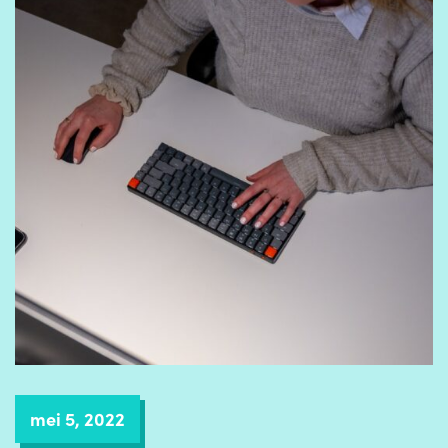
mei 5, 2022