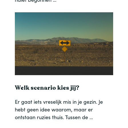
Welk scenario kies jij?
Er gaat iets vreselijk mis in je gezin. Je
hebt geen idee waarom, maar er
ontstaan ruzies thuis. Tussen de …