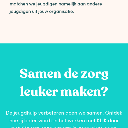
matchen we jeugdigen namelijk aan andere
jeugdigen uit jouw organisatie.
Samen de zorg
leuker maken?
De jeugdhulp verbeteren doen we samen. Ontdek
hoe jij beter wordt in het werken met KLIK door