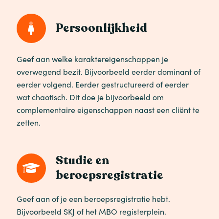
Persoonlijkheid
Geef aan welke karaktereigenschappen je
overwegend bezit. Bijvoorbeeld eerder dominant of
eerder volgend. Eerder gestructureerd of eerder
wat chaotisch. Dit doe je bijvoorbeeld om
complementaire eigenschappen naast een cliënt te
zetten.
Studie en
beroepsregistratie
Geef aan of je een beroepsregistratie hebt.
Bijvoorbeeld SKJ of het MBO registerplein.