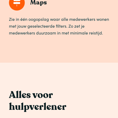
Maps
Zie in één oogopslag waar alle medewerkers wonen
met jouw geselecteerde filters. Zo zet je
medewerkers duurzaam in met minimale reistijd.
Alles voor
hulpverlener