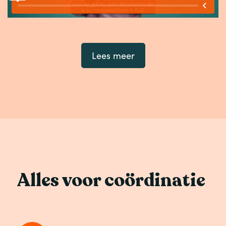
Lees meer
Alles voor coördinatie