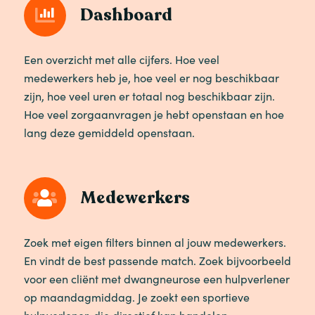
Dashboard
Een overzicht met alle cijfers. Hoe veel
medewerkers heb je, hoe veel er nog beschikbaar
zijn, hoe veel uren er totaal nog beschikbaar zijn.
Hoe veel zorgaanvragen je hebt openstaan en hoe
lang deze gemiddeld openstaan.
Medewerkers
Zoek met eigen filters binnen al jouw medewerkers.
En vindt de best passende match. Zoek bijvoorbeeld
voor een cliënt met dwangneurose een hulpverlener
op maandagmiddag. Je zoekt een sportieve