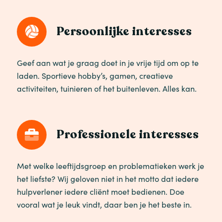
Persoonlijke interesses
Geef aan wat je graag doet in je vrije tijd om op te
laden. Sportieve hobby’s, gamen, creatieve
activiteiten, tuinieren of het buitenleven. Alles kan.
Professionele interesses
Met welke leeftijdsgroep en problematieken werk je
het liefste? Wij geloven niet in het motto dat iedere
hulpverlener iedere cliënt moet bedienen. Doe
vooral wat je leuk vindt, daar ben je het beste in.