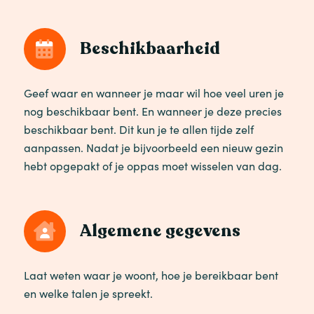
Beschikbaarheid
Geef waar en wanneer je maar wil hoe veel uren je
nog beschikbaar bent. En wanneer je deze precies
beschikbaar bent. Dit kun je te allen tijde zelf
aanpassen. Nadat je bijvoorbeeld een nieuw gezin
hebt opgepakt of je oppas moet wisselen van dag.
Algemene gegevens
Laat weten waar je woont, hoe je bereikbaar bent
en welke talen je spreekt.