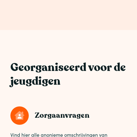
Georganiseerd voor de
jeugdigen
Zorgaanvragen
Vind hier alle anonieme omschrijvingen van