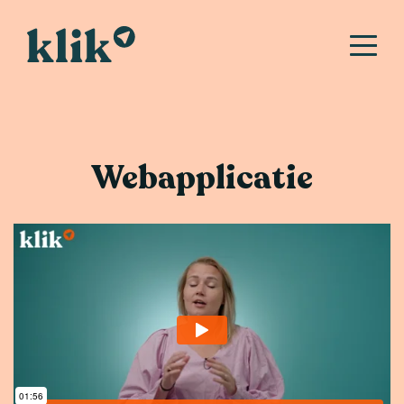
Webapplicatie