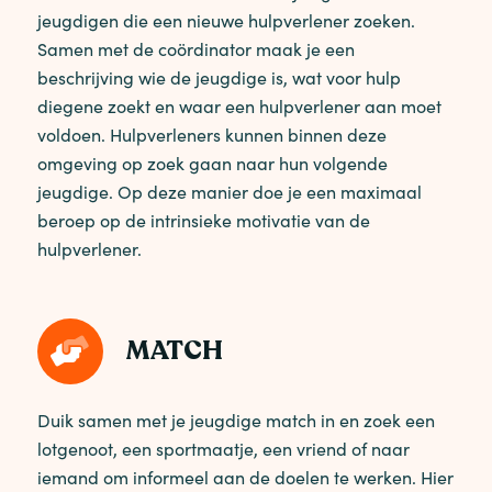
jeugdigen die een nieuwe hulpverlener zoeken.
Samen met de coördinator maak je een
beschrijving wie de jeugdige is, wat voor hulp
diegene zoekt en waar een hulpverlener aan moet
voldoen. Hulpverleners kunnen binnen deze
omgeving op zoek gaan naar hun volgende
jeugdige. Op deze manier doe je een maximaal
beroep op de intrinsieke motivatie van de
hulpverlener.
MATCH
Duik samen met je jeugdige match in en zoek een
lotgenoot, een sportmaatje, een vriend of naar
iemand om informeel aan de doelen te werken. Hier