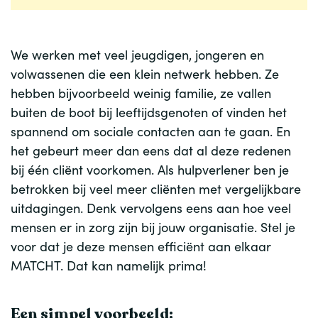
We werken met veel jeugdigen, jongeren en
volwassenen die een klein netwerk hebben. Ze
hebben bijvoorbeeld weinig familie, ze vallen
buiten de boot bij leeftijdsgenoten of vinden het
spannend om sociale contacten aan te gaan. En
het gebeurt meer dan eens dat al deze redenen
bij één cliënt voorkomen. Als hulpverlener ben je
betrokken bij veel meer cliënten met vergelijkbare
uitdagingen. Denk vervolgens eens aan hoe veel
mensen er in zorg zijn bij jouw organisatie. Stel je
voor dat je deze mensen efficiënt aan elkaar
MATCHT. Dat kan namelijk prima!
Een simpel voorbeeld: