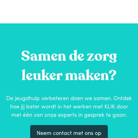
Samen de zorg
leuker maken?
De jeugdhulp verbeteren doen we samen. Ontdek
hoe jij beter wordt in het werken met KLIK door
met één van onze experts in gesprek te gaan.
Neem contact met ons op