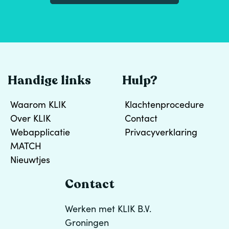
Handige links
Hulp?
Waarom KLIK
Klachtenprocedure
Over KLIK
Contact
Webapplicatie
Privacyverklaring
MATCH
Nieuwtjes
Contact
Werken met KLIK B.V.
Groningen