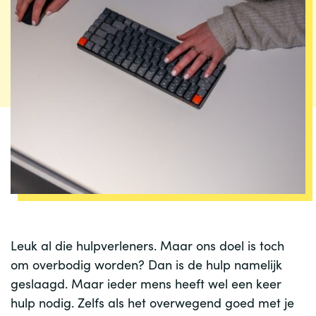
Leuk al die hulpverleners. Maar ons doel is toch
om overbodig worden? Dan is de hulp namelijk
geslaagd. Maar ieder mens heeft wel een keer
hulp nodig. Zelfs als het overwegend goed met je