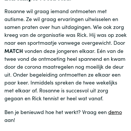
Rosanne wil graag iemand ontmoeten met
autisme. Ze wil graag ervaringen uitwisselen en
samen praten over hun uitdagingen. Wie ook zorg
kreeg van de organisatie was Rick. Hij was op zoek
naar een sportmaatje vanwege overgewicht. Door
MATCH
vonden deze jongeren elkaar. Eén van de
twee vond de ontmoeting heel spannend en kwam
door de corona maatregelen nog moeilijk de deur
uit. Onder begeleiding ontmoetten ze elkaar een
paar keer. Inmiddels spreken de twee wekelijks
met elkaar af. Rosanne is succesvol uit zorg
gegaan en Rick tennist er heel wat vanaf.
Ben je benieuwd hoe het werkt? Vraag een
demo
aan!