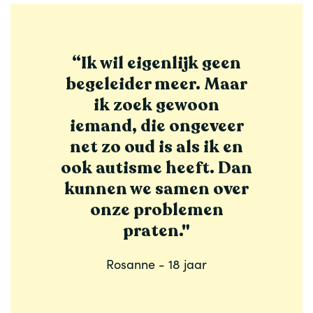
“Ik wil eigenlijk geen
begeleider meer. Maar
ik zoek gewoon
iemand, die ongeveer
net zo oud is als ik en
ook autisme heeft. Dan
kunnen we samen over
onze problemen
praten."
Rosanne - 18 jaar