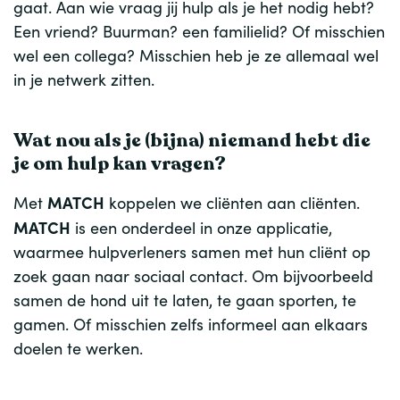
gaat. Aan wie vraag jij hulp als je het nodig hebt?
Een vriend? Buurman? een familielid? Of misschien
wel een collega? Misschien heb je ze allemaal wel
in je netwerk zitten.
Wat nou als je (bijna) niemand hebt die
je om hulp kan vragen?
MATCH
Met
koppelen we cliënten aan cliënten.
MATCH
is een onderdeel in onze applicatie,
waarmee hulpverleners samen met hun cliënt op
zoek gaan naar sociaal contact. Om bijvoorbeeld
samen de hond uit te laten, te gaan sporten, te
gamen. Of misschien zelfs informeel aan elkaars
doelen te werken.