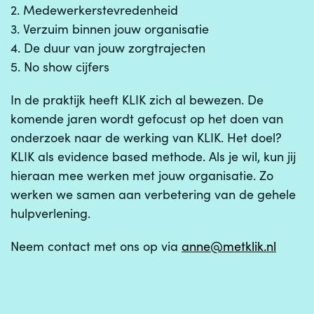
2. Medewerkerstevredenheid
3. Verzuim binnen jouw organisatie
4. De duur van jouw zorgtrajecten
5. No show cijfers
In de praktijk heeft KLIK zich al bewezen. De
komende jaren wordt gefocust op het doen van
onderzoek naar de werking van KLIK. Het doel?
KLIK als evidence based methode. Als je wil, kun jij
hieraan mee werken met jouw organisatie. Zo
werken we samen aan verbetering van de gehele
hulpverlening.
Neem contact met ons op via
anne@metklik.nl