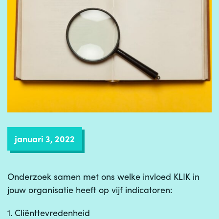
januari 3, 2022
Onderzoek samen met ons welke invloed KLIK in
jouw organisatie heeft op vijf indicatoren:
1. Cliënttevredenheid