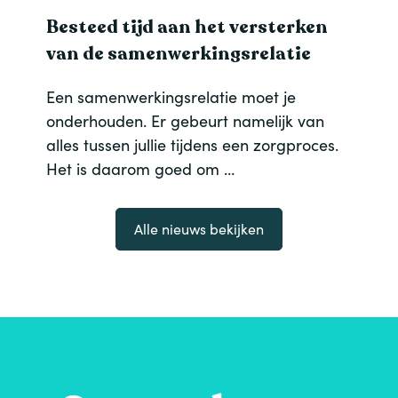
Besteed tijd aan het versterken
van de samenwerkingsrelatie
Een samenwerkingsrelatie moet je
onderhouden. Er gebeurt namelijk van
alles tussen jullie tijdens een zorgproces.
Het is daarom goed om …
Alle nieuws bekijken