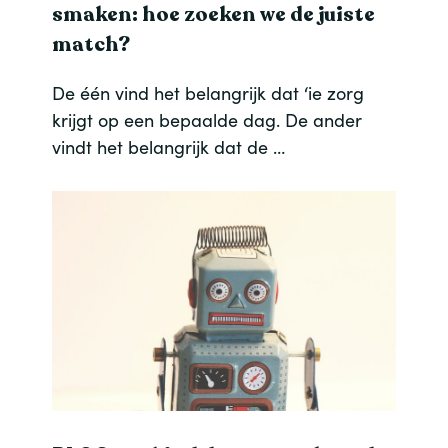
smaken: hoe zoeken we de juiste
match?
De één vind het belangrijk dat ‘ie zorg
krijgt op een bepaalde dag. De ander
vindt het belangrijk dat de …