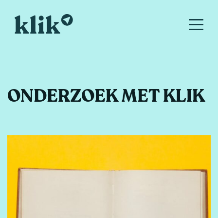
ONDERZOEK MET KLIK