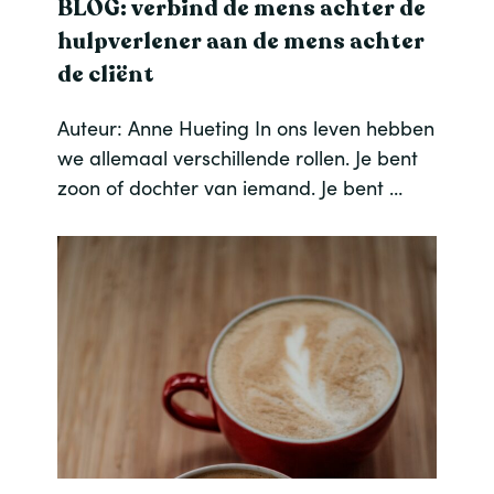
BLOG: verbind de mens achter de
hulpverlener aan de mens achter
de cliënt
Auteur: Anne Hueting In ons leven hebben
we allemaal verschillende rollen. Je bent
zoon of dochter van iemand. Je bent …