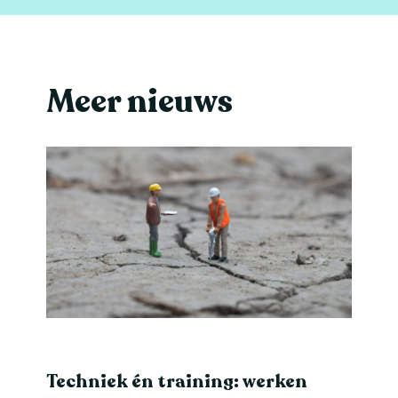
Meer nieuws
Techniek én training: werken