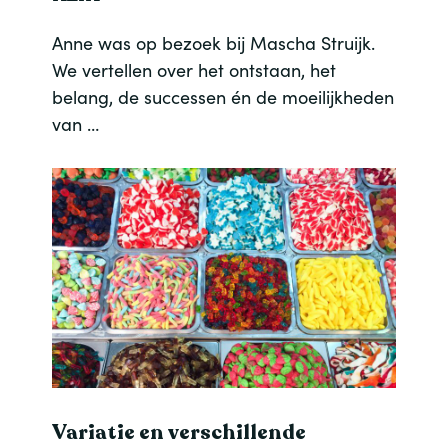
Anne was op bezoek bij Mascha Struijk.
We vertellen over het ontstaan, het
belang, de successen én de moeilijkheden
van …
Variatie en verschillende