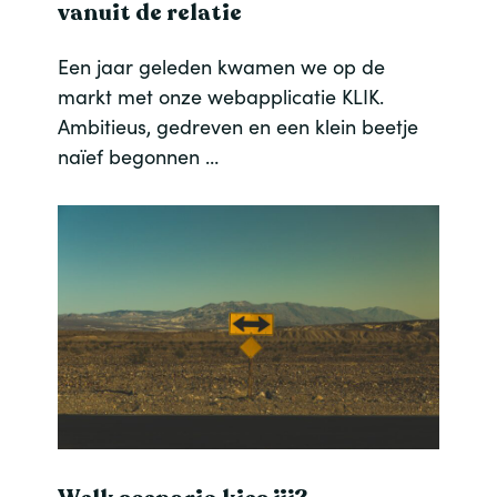
vanuit de relatie
Een jaar geleden kwamen we op de
markt met onze webapplicatie KLIK.
Ambitieus, gedreven en een klein beetje
naïef begonnen …