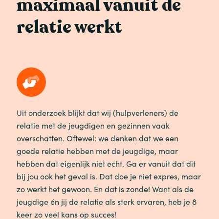
maximaal vanuit de
relatie werkt
Uit onderzoek blijkt dat wij (hulpverleners) de
relatie met de jeugdigen en gezinnen vaak
overschatten. Oftewel: we denken dat we een
goede relatie hebben met de jeugdige, maar
hebben dat eigenlijk niet echt. Ga er vanuit dat dit
bij jou ook het geval is. Dat doe je niet expres, maar
zo werkt het gewoon. En dat is zonde! Want als de
jeugdige én jij de relatie als sterk ervaren, heb je 8
keer zo veel kans op succes!