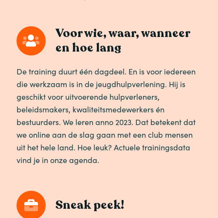
Voor wie, waar, wanneer
en hoe lang
De training duurt één dagdeel. En is voor iedereen
die werkzaam is in de jeugdhulpverlening. Hij is
geschikt voor uitvoerende hulpverleners,
beleidsmakers, kwaliteitsmedewerkers én
bestuurders. We leren anno 2023. Dat betekent dat
we online aan de slag gaan met een club mensen
uit het hele land. Hoe leuk? Actuele trainingsdata
vind je in onze agenda.
Sneak peek!