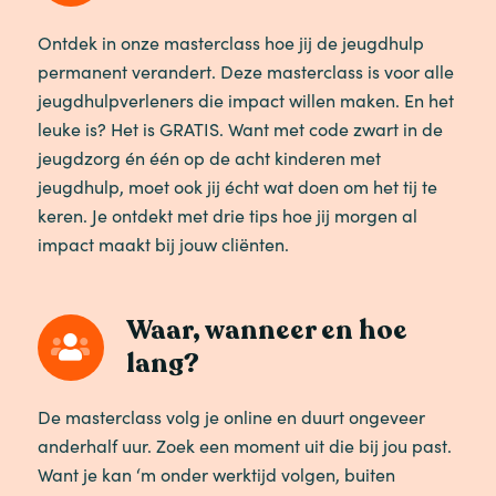
Ontdek in onze masterclass hoe jij de jeugdhulp
permanent verandert. Deze masterclass is voor alle
jeugdhulpverleners die impact willen maken. En het
leuke is? Het is GRATIS. Want met code zwart in de
jeugdzorg én één op de acht kinderen met
jeugdhulp, moet ook jij écht wat doen om het tij te
keren. Je ontdekt met drie tips hoe jij morgen al
impact maakt bij jouw cliënten.
Waar, wanneer en hoe
lang?
De masterclass volg je online en duurt ongeveer
anderhalf uur. Zoek een moment uit die bij jou past.
Want je kan ‘m onder werktijd volgen, buiten