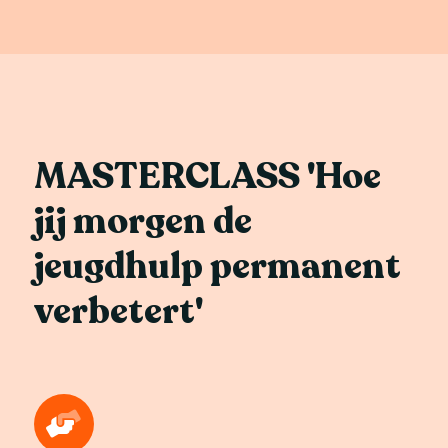
MASTERCLASS 'Hoe
jij morgen de
jeugdhulp permanent
verbetert'