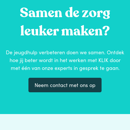
Samen de zorg
leuker maken?
De jeugdhulp verbeteren doen we samen. Ontdek
hoe jij beter wordt in het werken met KLIK door
met één van onze experts in gesprek te gaan.
Neem contact met ons op