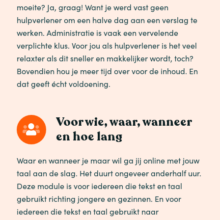
moeite? Ja, graag! Want je werd vast geen
hulpverlener om een halve dag aan een verslag te
werken. Administratie is vaak een vervelende
verplichte klus. Voor jou als hulpverlener is het veel
relaxter als dit sneller en makkelijker wordt, toch?
Bovendien hou je meer tijd over voor de inhoud. En
dat geeft écht voldoening.
Voor wie, waar, wanneer
en hoe lang
Waar en wanneer je maar wil ga jij online met jouw
taal aan de slag. Het duurt ongeveer anderhalf uur.
Deze module is voor iedereen die tekst en taal
gebruikt richting jongere en gezinnen. En voor
iedereen die tekst en taal gebruikt naar