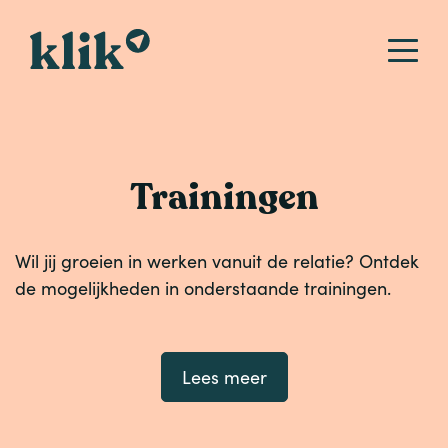
Trainingen
Wil jij groeien in werken vanuit de relatie? Ontdek
de mogelijkheden in onderstaande trainingen.
Lees meer