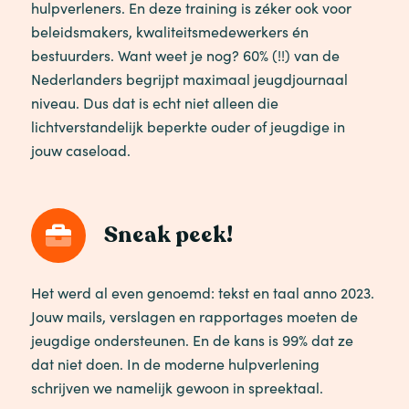
hulpverleners. En deze training is zéker ook voor
beleidsmakers, kwaliteitsmedewerkers én
bestuurders. Want weet je nog? 60% (!!) van de
Nederlanders begrijpt maximaal jeugdjournaal
niveau. Dus dat is echt niet alleen die
lichtverstandelijk beperkte ouder of jeugdige in
jouw caseload.
Sneak peek!
Het werd al even genoemd: tekst en taal anno 2023.
Jouw mails, verslagen en rapportages moeten de
jeugdige ondersteunen. En de kans is 99% dat ze
dat niet doen. In de moderne hulpverlening
schrijven we namelijk gewoon in spreektaal.