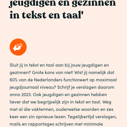
jeugdigen en gezinnen
in tekst en taal'
Sluit jij in tekst en taal aan bij jouw jeugdigen en
gezinnen? Grote kans van niet! Wist jij namelijk dat
60% van de Nederlanders functioneert op maximaal
jeugdjournaal niveau? Schrijf je verslagen daarom
anno 2023. Ook jeugdigen en gezinnen hebben
liever dat we begrijpelijk zijn in tekst en taal. Weg
met al die vaktermen, ouderwetse woorden en zes
keer een zin opnieuw lezen. Tegelijkertijd verslagen,
mails en rapportages schrijven met minimale