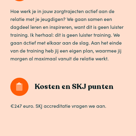
Hoe werk je in jouw zorgtrajecten actief aan de
relatie met je jeugdigen? We gaan samen een
dagdeel leren en inspireren, want dit is geen luister
training. Ik herhaal: dit is geen luister training. We
gaan áctief met elkaar aan de slag. Aan het einde
van de training heb jij een eigen plan, waarmee jij
morgen al maximaal vanuit de relatie werkt.
Kosten en SKJ punten
€247 euro. SKJ accreditatie vragen we aan.