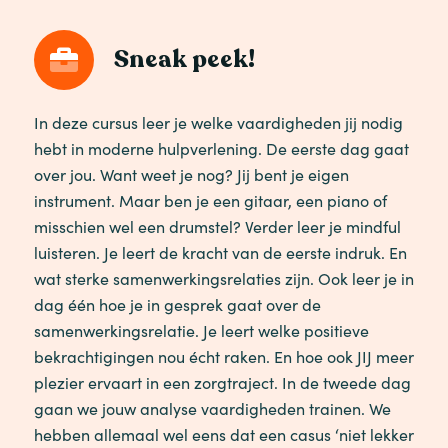
Sneak peek!
In deze cursus leer je welke vaardigheden jij nodig
hebt in moderne hulpverlening. De eerste dag gaat
over jou. Want weet je nog? Jij bent je eigen
instrument. Maar ben je een gitaar, een piano of
misschien wel een drumstel? Verder leer je mindful
luisteren. Je leert de kracht van de eerste indruk. En
wat sterke samenwerkingsrelaties zijn. Ook leer je in
dag één hoe je in gesprek gaat over de
samenwerkingsrelatie. Je leert welke positieve
bekrachtigingen nou écht raken. En hoe ook JIJ meer
plezier ervaart in een zorgtraject. In de tweede dag
gaan we jouw analyse vaardigheden trainen. We
hebben allemaal wel eens dat een casus ‘niet lekker