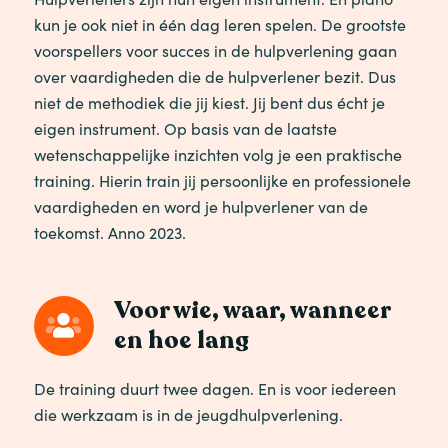
kun je ook niet in één dag leren spelen. De grootste
voorspellers voor succes in de hulpverlening gaan
over vaardigheden die de hulpverlener bezit. Dus
niet de methodiek die jij kiest. Jij bent dus écht je
eigen instrument. Op basis van de laatste
wetenschappelijke inzichten volg je een praktische
training. Hierin train jij persoonlijke en professionele
vaardigheden en word je hulpverlener van de
toekomst. Anno 2023.
Voor wie, waar, wanneer
en hoe lang
De training duurt twee dagen. En is voor iedereen
die werkzaam is in de jeugdhulpverlening.