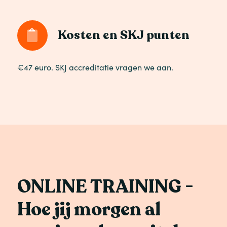
Kosten en SKJ punten
€47 euro. SKJ accreditatie vragen we aan.
ONLINE TRAINING -
Hoe jij morgen al