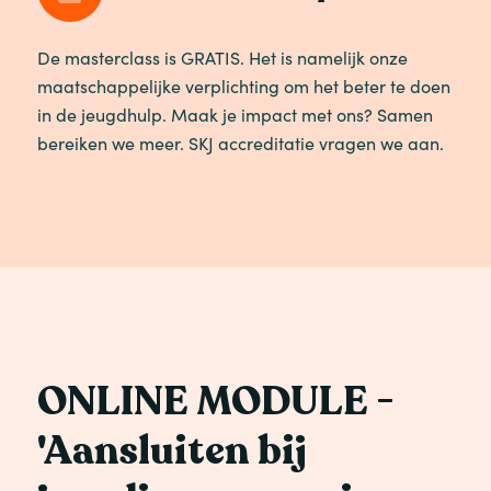
De masterclass is GRATIS. Het is namelijk onze
maatschappelijke verplichting om het beter te doen
in de jeugdhulp. Maak je impact met ons? Samen
bereiken we meer. SKJ accreditatie vragen we aan.
ONLINE MODULE -
'Aansluiten bij