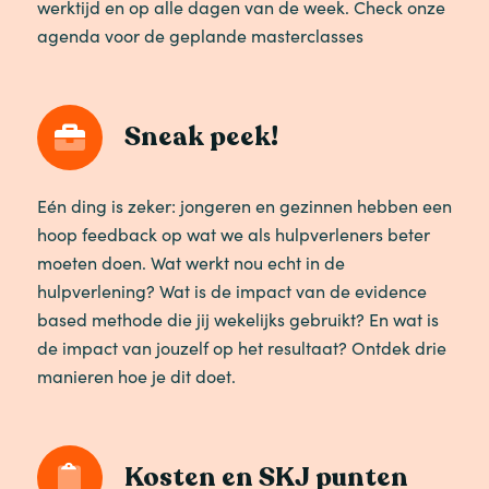
werktijd en op alle dagen van de week. Check onze
agenda voor de geplande masterclasses
Sneak peek!
Eén ding is zeker: jongeren en gezinnen hebben een
hoop feedback op wat we als hulpverleners beter
moeten doen. Wat werkt nou echt in de
hulpverlening? Wat is de impact van de evidence
based methode die jij wekelijks gebruikt? En wat is
de impact van jouzelf op het resultaat? Ontdek drie
manieren hoe je dit doet.
Kosten en SKJ punten