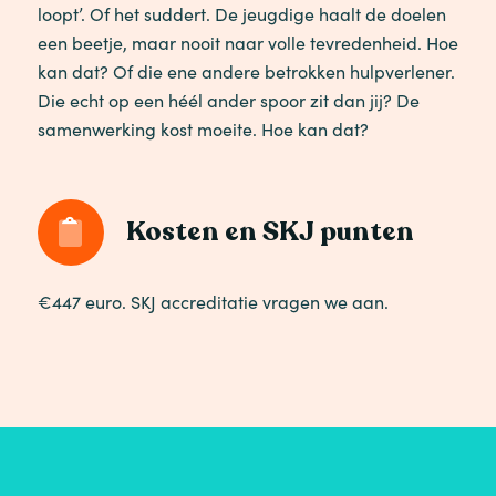
loopt’. Of het suddert. De jeugdige haalt de doelen
een beetje, maar nooit naar volle tevredenheid. Hoe
kan dat? Of die ene andere betrokken hulpverlener.
Die echt op een héél ander spoor zit dan jij? De
samenwerking kost moeite. Hoe kan dat?
Kosten en SKJ punten
€447 euro. SKJ accreditatie vragen we aan.