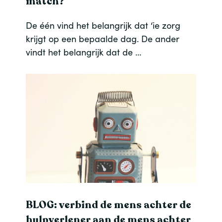
match?
De één vind het belangrijk dat ‘ie zorg
krijgt op een bepaalde dag. De ander
vindt het belangrijk dat de …
BLOG: verbind de mens achter de
hulpverlener aan de mens achter