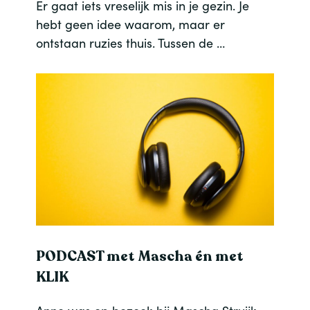
Er gaat iets vreselijk mis in je gezin. Je
hebt geen idee waarom, maar er
ontstaan ruzies thuis. Tussen de …
PODCAST met Mascha én met
KLIK