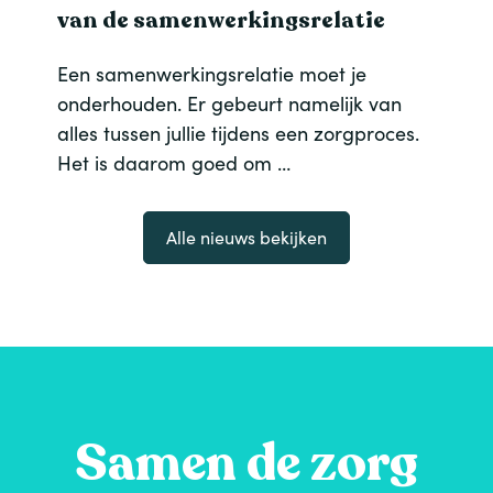
van de samenwerkingsrelatie
Een samenwerkingsrelatie moet je
onderhouden. Er gebeurt namelijk van
alles tussen jullie tijdens een zorgproces.
Het is daarom goed om …
Alle nieuws bekijken
Samen de zorg