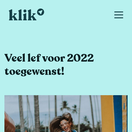
Veel lef voor 2022
toegewenst!