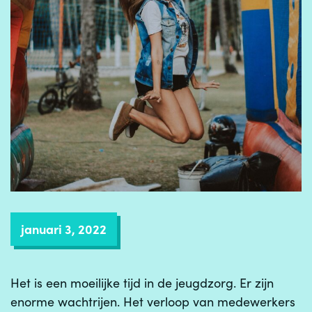
januari 3, 2022
Het is een moeilijke tijd in de jeugdzorg. Er zijn
enorme wachtrijen. Het verloop van medewerkers