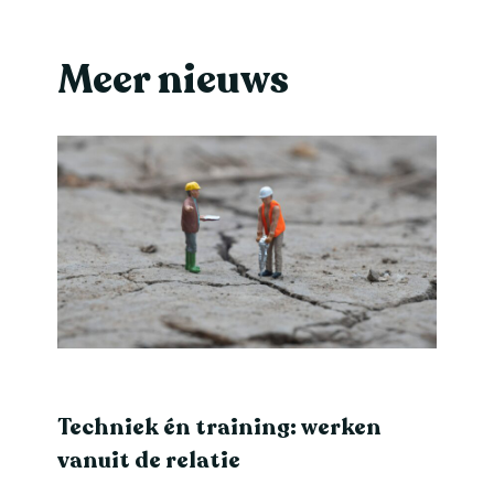
Meer nieuws
Techniek én training: werken
vanuit de relatie