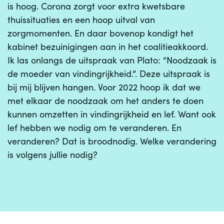
is hoog. Corona zorgt voor extra kwetsbare
thuissituaties en een hoop uitval van
zorgmomenten. En daar bovenop kondigt het
kabinet bezuinigingen aan in het coalitieakkoord.
Ik las onlangs de uitspraak van Plato: “Noodzaak is
de moeder van vindingrijkheid.”. Deze uitspraak is
bij mij blijven hangen. Voor 2022 hoop ik dat we
met elkaar de noodzaak om het anders te doen
kunnen omzetten in vindingrijkheid en lef. Want ook
lef hebben we nodig om te veranderen. En
veranderen? Dat is broodnodig. Welke verandering
is volgens jullie nodig?