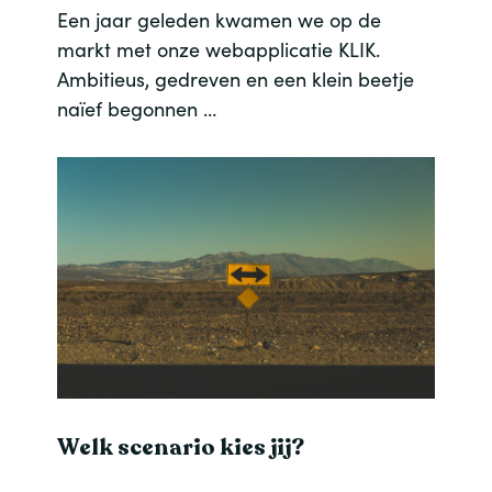
Een jaar geleden kwamen we op de
markt met onze webapplicatie KLIK.
Ambitieus, gedreven en een klein beetje
naïef begonnen …
Welk scenario kies jij?