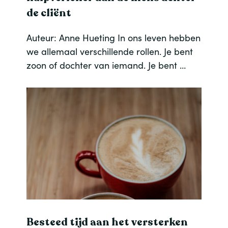
de cliënt
Auteur: Anne Hueting In ons leven hebben
we allemaal verschillende rollen. Je bent
zoon of dochter van iemand. Je bent …
Besteed tijd aan het versterken